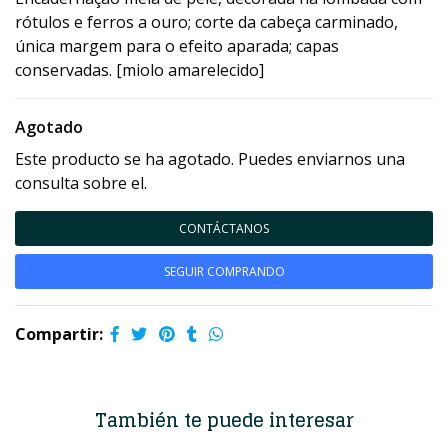
rótulos e ferros a ouro; corte da cabeça carminado,
única margem para o efeito aparada; capas
conservadas. [miolo amarelecido]
Agotado
Este producto se ha agotado. Puedes enviarnos una
consulta sobre el.
CONTÁCTANOS
SEGUIR COMPRANDO
Compartir:
También te puede interesar