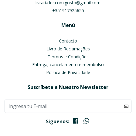
livraria.ler.com.gosto@gmail.com
+351917925655
Menú
Contacto
Livro de Reclamações
Termos e Condições
Entrega, cancelamento e reembolso
Política de Privacidade
Suscríbete a Nuestro Newsletter
Síguenos: