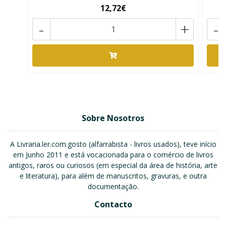
12,72€
-
+
-
Sobre Nosotros
A Livraria.ler.com.gosto (alfarrabista - livros usados), teve início
em Junho 2011 e está vocacionada para o comércio de livros
antigos, raros ou curiosos (em especial da área de história, arte
e literatura), para além de manuscritos, gravuras, e outra
documentação.
Contacto