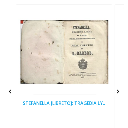
STEFANELLA [LIBRETO]: TRAGEDIA LY..