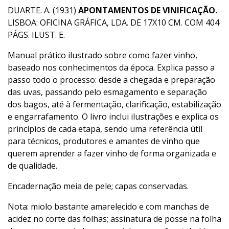
DUARTE. A. (1931)
APONTAMENTOS DE VINIFICAÇÃO.
LISBOA: OFICINA GRÁFICA, LDA. DE 17X10 CM. COM 404
PÁGS. ILUST. E.
Manual prático ilustrado sobre como fazer vinho,
baseado nos conhecimentos da época. Explica passo a
passo todo o processo: desde a chegada e preparação
das uvas, passando pelo esmagamento e separação
dos bagos, até à fermentação, clarificação, estabilização
e engarrafamento. O livro inclui ilustrações e explica os
princípios de cada etapa, sendo uma referência útil
para técnicos, produtores e amantes de vinho que
querem aprender a fazer vinho de forma organizada e
de qualidade.
Encadernação meia de pele; capas conservadas.
Nota: miolo bastante amarelecido e com manchas de
acidez no corte das folhas; assinatura de posse na folha