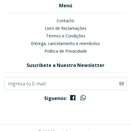
Menú
Contacto
Livro de Reclamações
Termos e Condições
Entrega, cancelamento e reembolso
Política de Privacidade
Suscríbete a Nuestro Newsletter
Síguenos: