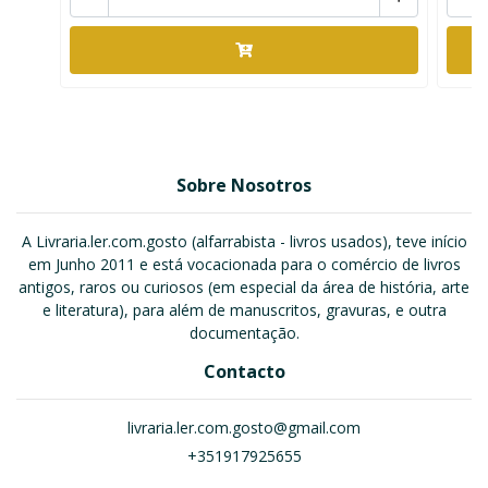
Sobre Nosotros
A Livraria.ler.com.gosto (alfarrabista - livros usados), teve início
em Junho 2011 e está vocacionada para o comércio de livros
antigos, raros ou curiosos (em especial da área de história, arte
e literatura), para além de manuscritos, gravuras, e outra
documentação.
Contacto
livraria.ler.com.gosto@gmail.com
+351917925655