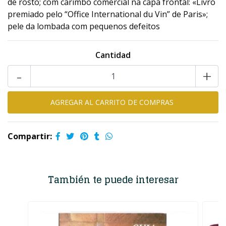
de rosto; com carimbo comercial na capa frontal: «Livro
premiado pelo “Office International du Vin” de Paris»;
pele da lombada com pequenos defeitos
Cantidad
-
+
Compartir:
También te puede interesar