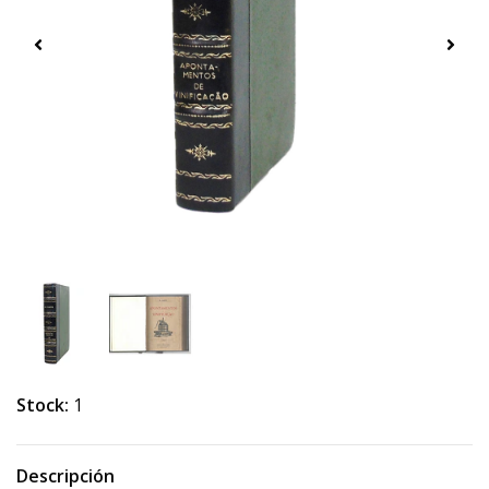
Stock:
1
Descripción