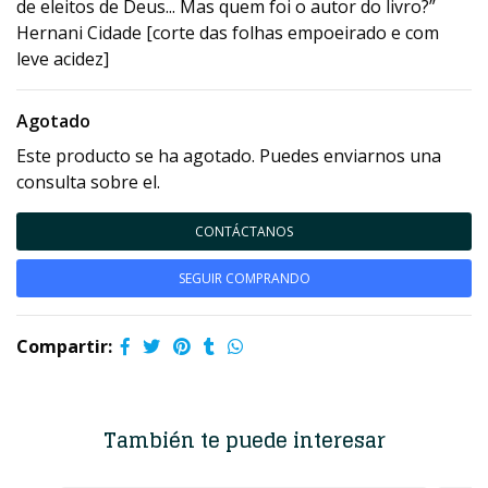
de eleitos de Deus... Mas quem foi o autor do livro?”
Hernani Cidade [corte das folhas empoeirado e com
leve acidez]
Agotado
Este producto se ha agotado. Puedes enviarnos una
consulta sobre el.
CONTÁCTANOS
SEGUIR COMPRANDO
Compartir:
También te puede interesar