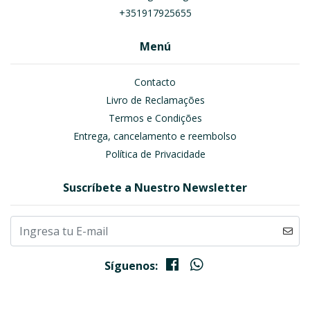
+351917925655
Menú
Contacto
Livro de Reclamações
Termos e Condições
Entrega, cancelamento e reembolso
Política de Privacidade
Suscríbete a Nuestro Newsletter
Síguenos: