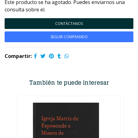
Este producto se ha agotado. Puedes enviarnos una
consulta sobre el.
CONTÁCTANOS
SEGUIR COMPRANDO
Compartir:
También te puede interesar