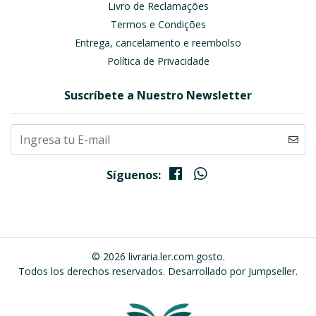
Livro de Reclamações
Termos e Condições
Entrega, cancelamento e reembolso
Política de Privacidade
Suscríbete a Nuestro Newsletter
Síguenos:
© 2026 livraria.ler.com.gosto.
Todos los derechos reservados.
Desarrollado por Jumpseller
.