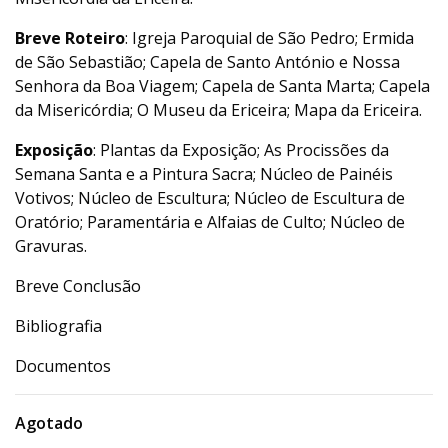
Breve Roteiro
: Igreja Paroquial de São Pedro; Ermida
de São Sebastião; Capela de Santo António e Nossa
Senhora da Boa Viagem; Capela de Santa Marta; Capela
da Misericórdia; O Museu da Ericeira; Mapa da Ericeira.
Exposição
: Plantas da Exposição; As Procissões da
Semana Santa e a Pintura Sacra; Núcleo de Painéis
Votivos; Núcleo de Escultura; Núcleo de Escultura de
Oratório; Paramentária e Alfaias de Culto; Núcleo de
Gravuras.
Breve Conclusão
Bibliografia
Documentos
Agotado