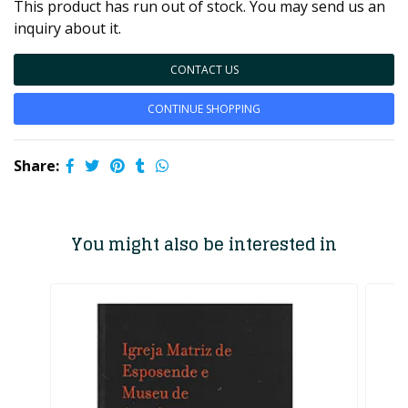
This product has run out of stock. You may send us an
inquiry about it.
CONTACT US
CONTINUE SHOPPING
Share:
You might also be interested in