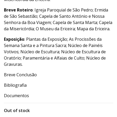
Breve Roteiro
: Igreja Paroquial de São Pedro; Ermida
de São Sebastião; Capela de Santo António e Nossa
Senhora da Boa Viagem; Capela de Santa Marta; Capela
da Misericórdia; O Museu da Ericeira; Mapa da Ericeira.
Exposição
: Plantas da Exposição; As Procissões da
Semana Santa e a Pintura Sacra; Núcleo de Painéis
Votivos; Núcleo de Escultura; Núcleo de Escultura de
Oratório; Paramentária e Alfaias de Culto; Núcleo de
Gravuras.
Breve Conclusão
Bibliografia
Documentos
Out of stock