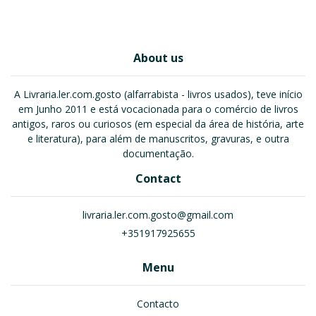
About us
A Livraria.ler.com.gosto (alfarrabista - livros usados), teve início
em Junho 2011 e está vocacionada para o comércio de livros
antigos, raros ou curiosos (em especial da área de história, arte
e literatura), para além de manuscritos, gravuras, e outra
documentação.
Contact
livraria.ler.com.gosto@gmail.com
+351917925655
Menu
Contacto