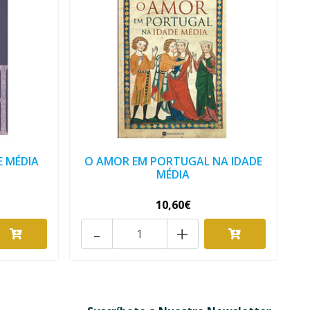
E MÉDIA
O AMOR EM PORTUGAL NA IDADE
MÉDIA
10,60€
-
+