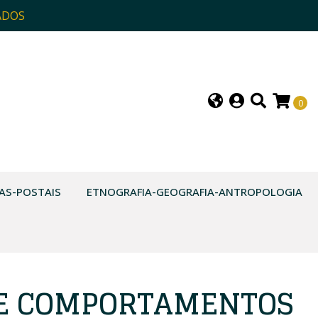
ADOS
0
AS-POSTAIS
ETNOGRAFIA-GEOGRAFIA-ANTROPOLOGIA
E COMPORTAMENTOS