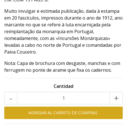
Muito invulgar e estimada publicação, dada à estampa
em 20 fascículos, impressos durante o ano de 1912, ano
marcante no que se refere à luta encarniçada pela
reimplantação da monarquia em Portugal,
nomeadamente, com as «Incursões Monárquicas»
levadas a cabo no norte de Portugal e comandadas por
Paiva Couceiro.
Nota: Capa de brochura com desgaste, manchas e com
ferrugem no ponte de arame que fixa os cadernos.
Cantidad
-
+