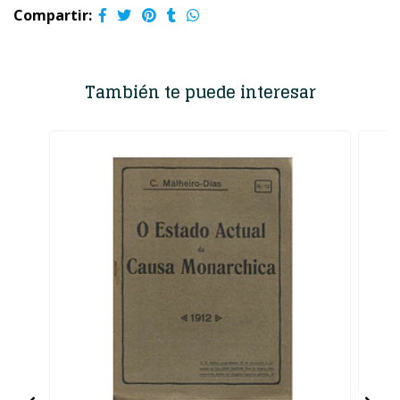
Compartir:
También te puede interesar