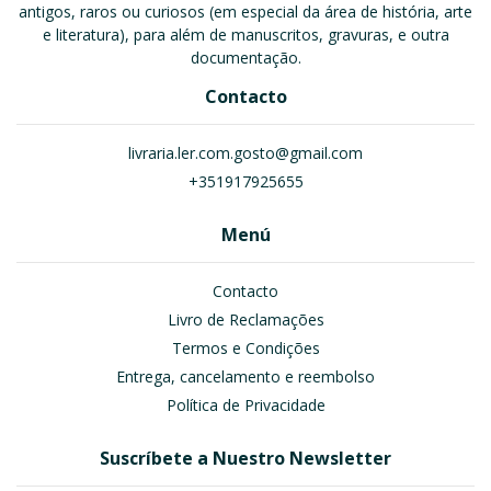
antigos, raros ou curiosos (em especial da área de história, arte
e literatura), para além de manuscritos, gravuras, e outra
documentação.
Contacto
livraria.ler.com.gosto@gmail.com
+351917925655
Menú
Contacto
Livro de Reclamações
Termos e Condições
Entrega, cancelamento e reembolso
Política de Privacidade
Suscríbete a Nuestro Newsletter