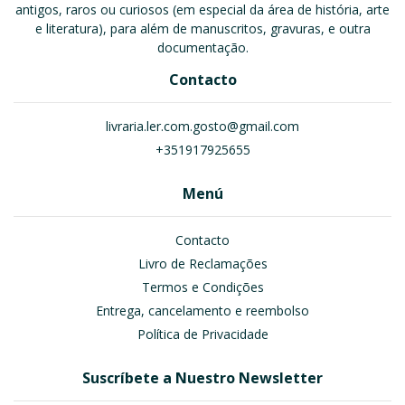
antigos, raros ou curiosos (em especial da área de história, arte
e literatura), para além de manuscritos, gravuras, e outra
documentação.
Contacto
livraria.ler.com.gosto@gmail.com
+351917925655
Menú
Contacto
Livro de Reclamações
Termos e Condições
Entrega, cancelamento e reembolso
Política de Privacidade
Suscríbete a Nuestro Newsletter