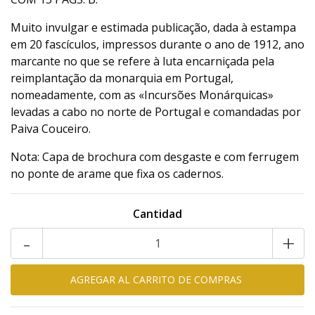
Muito invulgar e estimada publicação, dada à estampa
em 20 fascículos, impressos durante o ano de 1912, ano
marcante no que se refere à luta encarniçada pela
reimplantação da monarquia em Portugal,
nomeadamente, com as «Incursões Monárquicas»
levadas a cabo no norte de Portugal e comandadas por
Paiva Couceiro.
Nota: Capa de brochura com desgaste e com ferrugem
no ponte de arame que fixa os cadernos.
Cantidad
-
+