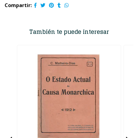
Compartir:
También te puede interesar