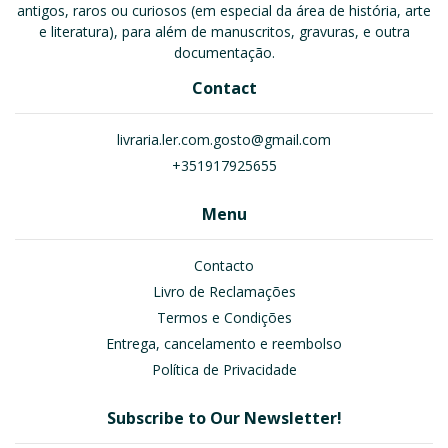
antigos, raros ou curiosos (em especial da área de história, arte
e literatura), para além de manuscritos, gravuras, e outra
documentação.
Contact
livraria.ler.com.gosto@gmail.com
+351917925655
Menu
Contacto
Livro de Reclamações
Termos e Condições
Entrega, cancelamento e reembolso
Política de Privacidade
Subscribe to Our Newsletter!