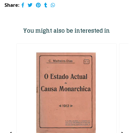
Share:
You might also be interested in