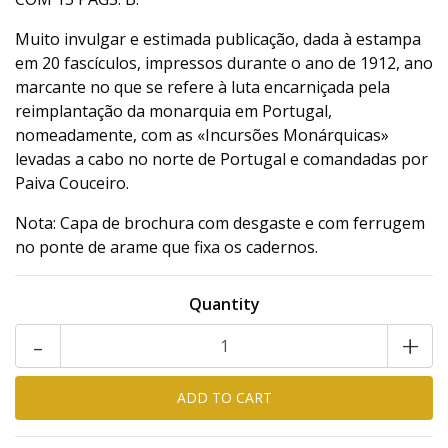
Muito invulgar e estimada publicação, dada à estampa
em 20 fascículos, impressos durante o ano de 1912, ano
marcante no que se refere à luta encarniçada pela
reimplantação da monarquia em Portugal,
nomeadamente, com as «Incursões Monárquicas»
levadas a cabo no norte de Portugal e comandadas por
Paiva Couceiro.
Nota: Capa de brochura com desgaste e com ferrugem
no ponte de arame que fixa os cadernos.
Quantity
-
+