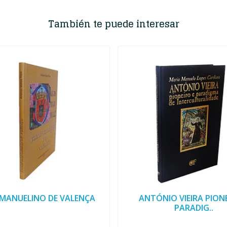
También te puede interesar
 MANUELINO DE VALENÇA
ANTÓNIO VIEIRA PIONE
PARADIG..