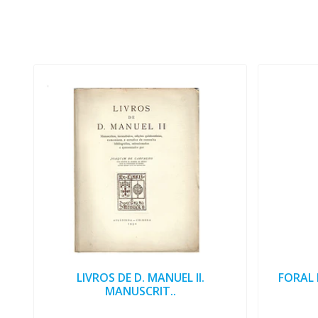
LIVROS DE D. MANUEL II.
FORAL
MANUSCRIT..