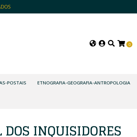
ADOS
0
AS-POSTAIS
ETNOGRAFIA-GEOGRAFIA-ANTROPOLOGIA
 DOS INQUISIDORES