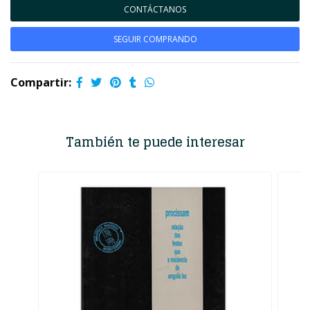
CONTÁCTANOS
SEGUIR COMPRANDO
Compartir:
También te puede interesar