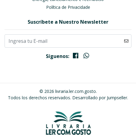
Política de Privacidade
Suscríbete a Nuestro Newsletter
Síguenos:
© 2026 livraria.ler.com.gosto.
Todos los derechos reservados.
Desarrollado por Jumpseller
.