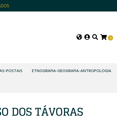
ADOS
0
AS-POSTAIS
ETNOGRAFIA-GEOGRAFIA-ANTROPOLOGIA
SO DOS TÁVORAS