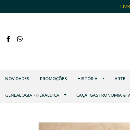
LIV
NOVIDADES
PROMOÇÕES
HISTÓRIA
ARTE
GENEALOGIA - HERALDICA
CAÇA, GASTRONOMIA & 