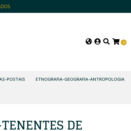
ADOS
0
AS-POSTAIS
ETNOGRAFIA-GEOGRAFIA-ANTROPOLOGIA
-TENENTES DE