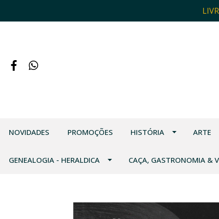
LIV
NOVIDADES
PROMOÇÕES
HISTÓRIA
ARTE
GENEALOGIA - HERALDICA
CAÇA, GASTRONOMIA & 