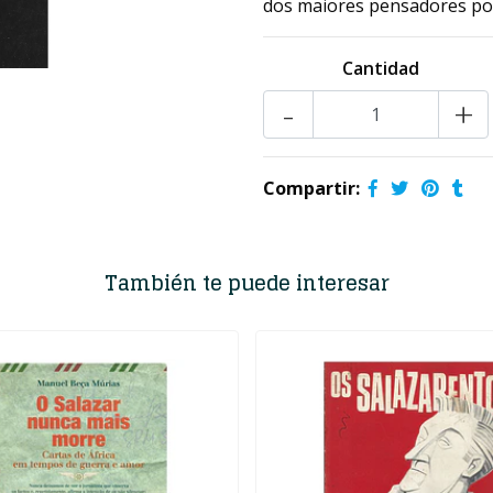
dos maiores pensadores po
Cantidad
-
+
Compartir:
También te puede interesar