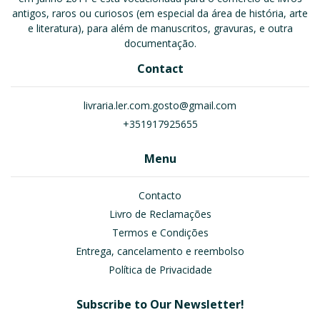
antigos, raros ou curiosos (em especial da área de história, arte
e literatura), para além de manuscritos, gravuras, e outra
documentação.
Contact
livraria.ler.com.gosto@gmail.com
+351917925655
Menu
Contacto
Livro de Reclamações
Termos e Condições
Entrega, cancelamento e reembolso
Política de Privacidade
Subscribe to Our Newsletter!