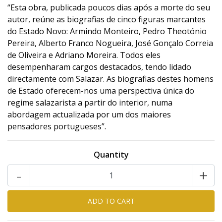
“Esta obra, publicada poucos dias após a morte do seu
autor, reúne as biografias de cinco figuras marcantes
do Estado Novo: Armindo Monteiro, Pedro Theotónio
Pereira, Alberto Franco Nogueira, José Gonçalo Correia
de Oliveira e Adriano Moreira. Todos eles
desempenharam cargos destacados, tendo lidado
directamente com Salazar. As biografias destes homens
de Estado oferecem-nos uma perspectiva única do
regime salazarista a partir do interior, numa
abordagem actualizada por um dos maiores
pensadores portugueses”.
Quantity
-
+