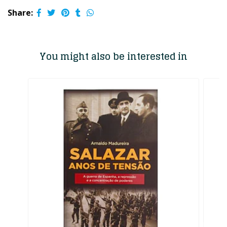
Share:
You might also be interested in