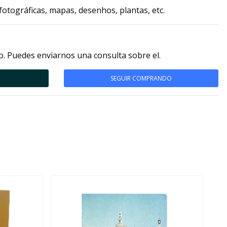
otográficas, mapas, desenhos, plantas, etc.
. Puedes enviarnos una consulta sobre el.
SEGUIR COMPRANDO