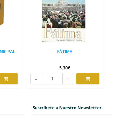
NICIPAL
FÁTIMA
5,30€
-
+
Suscríbete a Nuestro Newsletter