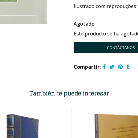
Ilustrado com reproduções f
Agotado
Este producto se ha agotado
CONTÁCTANOS
Compartir:
También te puede interesar