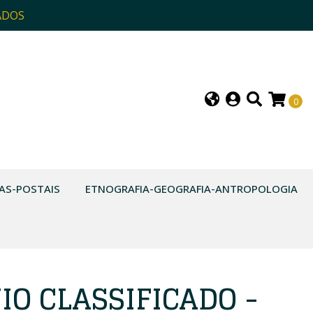
ADOS
0
AS-POSTAIS
ETNOGRAFIA-GEOGRAFIA-ANTROPOLOGIA
O CLASSIFICADO -