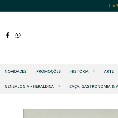
LIV
NOVIDADES
PROMOÇÕES
HISTÓRIA
ARTE
GENEALOGIA - HERALDICA
CAÇA, GASTRONOMIA & 