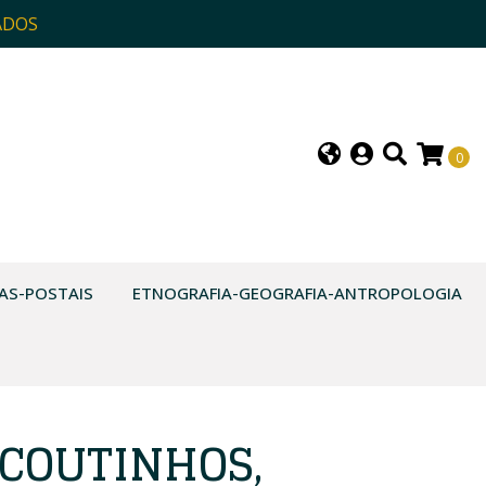
ADOS
0
AS-POSTAIS
ETNOGRAFIA-GEOGRAFIA-ANTROPOLOGIA
 COUTINHOS,