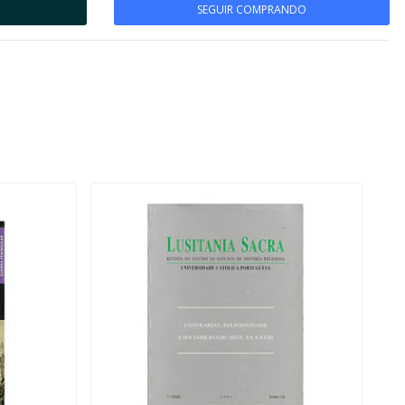
SEGUIR COMPRANDO