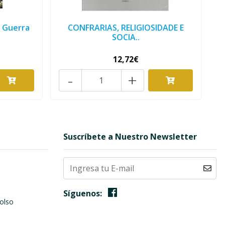
a Guerra
CONFRARIAS, RELIGIOSIDADE E
SOCIA..
12,72€
-
+
Suscríbete a Nuestro Newsletter
Síguenos:
olso