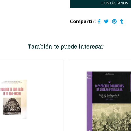
CONTÁCTANOS
Compartir:
También te puede interesar