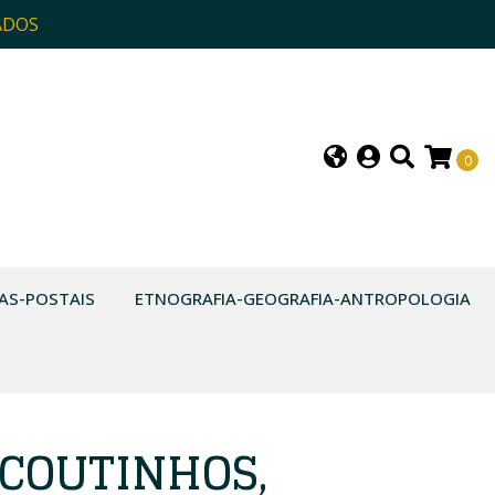
ADOS
0
AS-POSTAIS
ETNOGRAFIA-GEOGRAFIA-ANTROPOLOGIA
 COUTINHOS,