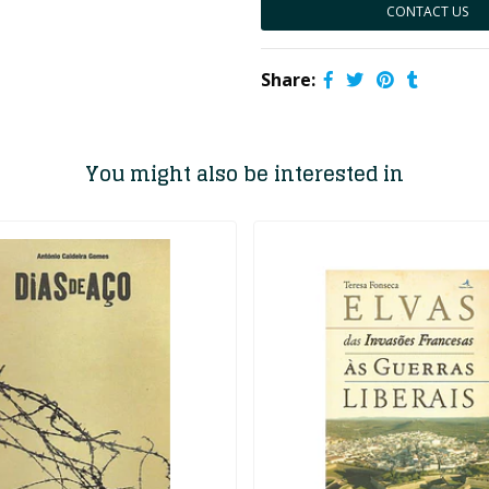
CONTACT US
Share:
You might also be interested in