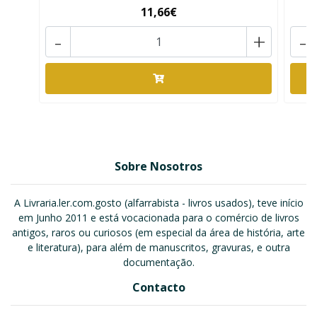
11,66€
-
+
-
Sobre Nosotros
A Livraria.ler.com.gosto (alfarrabista - livros usados), teve início
em Junho 2011 e está vocacionada para o comércio de livros
antigos, raros ou curiosos (em especial da área de história, arte
e literatura), para além de manuscritos, gravuras, e outra
documentação.
Contacto