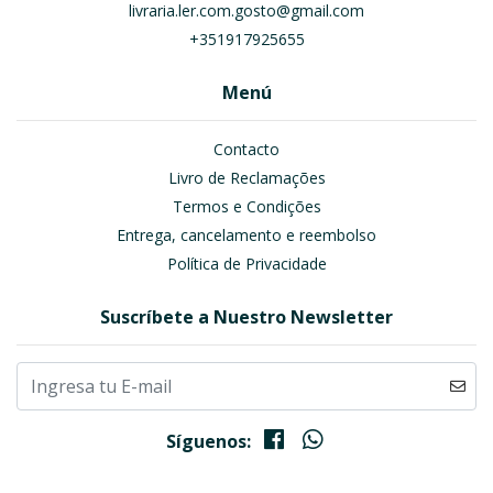
livraria.ler.com.gosto@gmail.com
+351917925655
Menú
Contacto
Livro de Reclamações
Termos e Condições
Entrega, cancelamento e reembolso
Política de Privacidade
Suscríbete a Nuestro Newsletter
Síguenos: