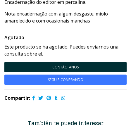
Encadernação do editor em percalina.
Nota encadernação com algum desgaste; miolo
amarelecido e com ocasionais manchas
Agotado
Este producto se ha agotado. Puedes enviarnos una
consulta sobre el.
CONTÁCTANOS
SEGUIR COMPRANDO
Compartir:
También te puede interesar