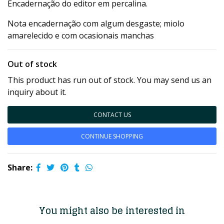
Encadernação do editor em percalina.
Nota encadernação com algum desgaste; miolo
amarelecido e com ocasionais manchas
Out of stock
This product has run out of stock. You may send us an
inquiry about it.
CONTACT US
CONTINUE SHOPPING
Share:
You might also be interested in