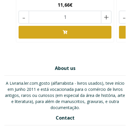
11,66€
-
+
-
About us
A Livraria.ler.com.gosto (alfarrabista - livros usados), teve início
em Junho 2011 e está vocacionada para o comércio de livros
antigos, raros ou curiosos (em especial da área de história, arte
e literatura), para além de manuscritos, gravuras, e outra
documentação.
Contact