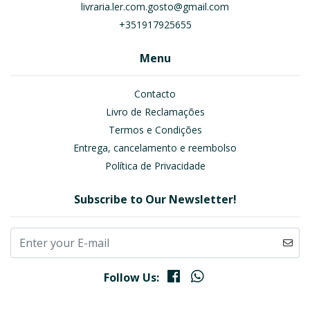
livraria.ler.com.gosto@gmail.com
+351917925655
Menu
Contacto
Livro de Reclamações
Termos e Condições
Entrega, cancelamento e reembolso
Política de Privacidade
Subscribe to Our Newsletter!
Follow Us: