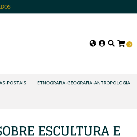
ADOS
0
AS-POSTAIS
ETNOGRAFIA-GEOGRAFIA-ANTROPOLOGIA
SOBRE ESCULTURA E