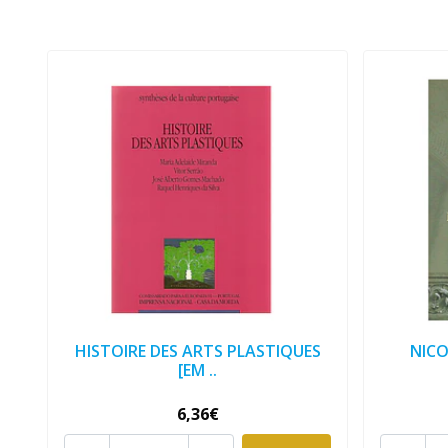
HISTOIRE DES ARTS PLASTIQUES
NICO
[EM ..
6,36€