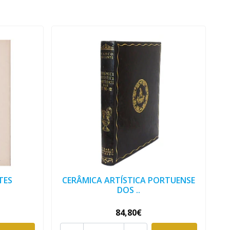
TES
CERÂMICA ARTÍSTICA PORTUENSE
DOS ..
84,80€