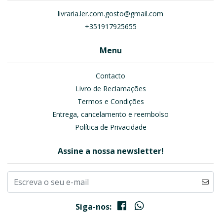
livraria.ler.com.gosto@gmail.com
+351917925655
Menu
Contacto
Livro de Reclamações
Termos e Condições
Entrega, cancelamento e reembolso
Política de Privacidade
Assine a nossa newsletter!
Siga-nos: