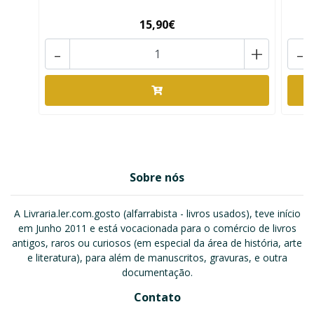
15,90€
-
+
-
Sobre nós
A Livraria.ler.com.gosto (alfarrabista - livros usados), teve início
em Junho 2011 e está vocacionada para o comércio de livros
antigos, raros ou curiosos (em especial da área de história, arte
e literatura), para além de manuscritos, gravuras, e outra
documentação.
Contato