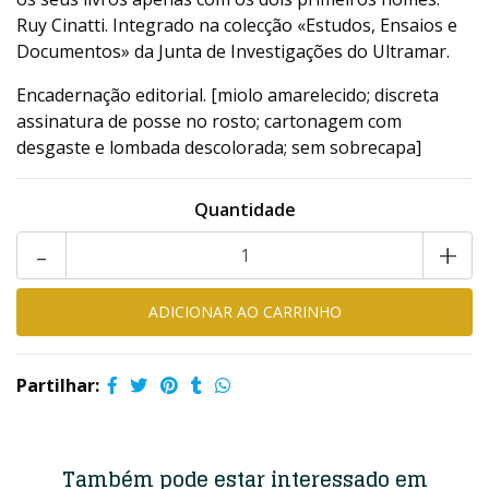
Ruy Cinatti. Integrado na colecção «Estudos, Ensaios e
Documentos» da Junta de Investigações do Ultramar.
Encadernação editorial. [miolo amarelecido; discreta
assinatura de posse no rosto; cartonagem com
desgaste e lombada descolorada; sem sobrecapa]
Quantidade
-
+
Partilhar:
Também pode estar interessado em