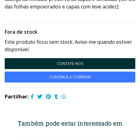
das folhas empoeirados e capas com leve acidez]
Fora de stock
Este produto ficou sem stock. Avise-me quando estiver
disponível.
CONTATE-NOS
CONTINUE A COMPRAR
Partilhar:
Também pode estar interessado em