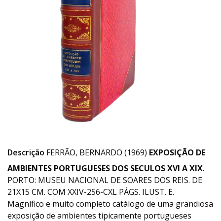
Descrição
FERRÃO, BERNARDO (1969)
EXPOSIÇÃO DE
AMBIENTES PORTUGUESES DOS SECULOS XVI A XIX
.
PORTO: MUSEU NACIONAL DE SOARES DOS REIS. DE
21X15 CM. COM XXIV-256-CXL PÁGS. ILUST. E.
Magnífico e muito completo catálogo de uma grandiosa
exposição de ambientes tipicamente portugueses