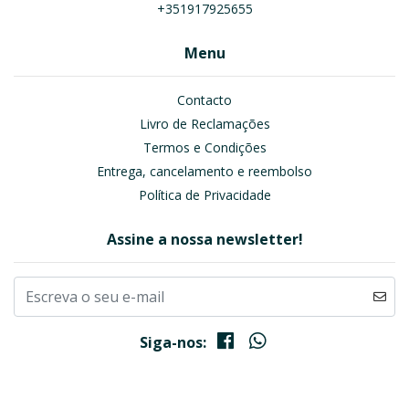
+351917925655
Menu
Contacto
Livro de Reclamações
Termos e Condições
Entrega, cancelamento e reembolso
Política de Privacidade
Assine a nossa newsletter!
Siga-nos: