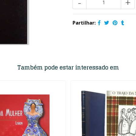
-
+
Partilhar:
Também pode estar interessado em