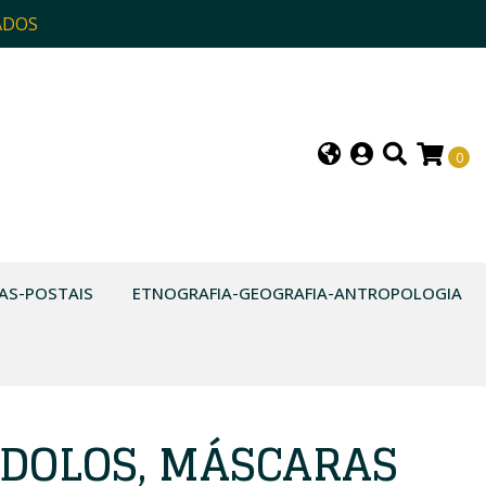
ADOS
0
AS-POSTAIS
ETNOGRAFIA-GEOGRAFIA-ANTROPOLOGIA
ÍDOLOS, MÁSCARAS