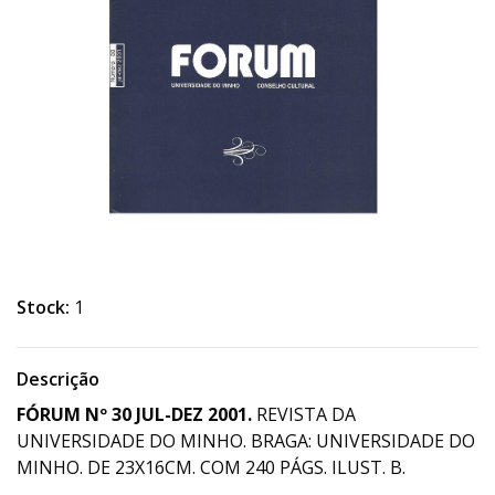
Stock:
1
Descrição
FÓRUM Nº 30 JUL-DEZ 2001.
REVISTA DA
UNIVERSIDADE DO MINHO. BRAGA: UNIVERSIDADE DO
MINHO. DE 23X16CM. COM 240 PÁGS. ILUST. B.