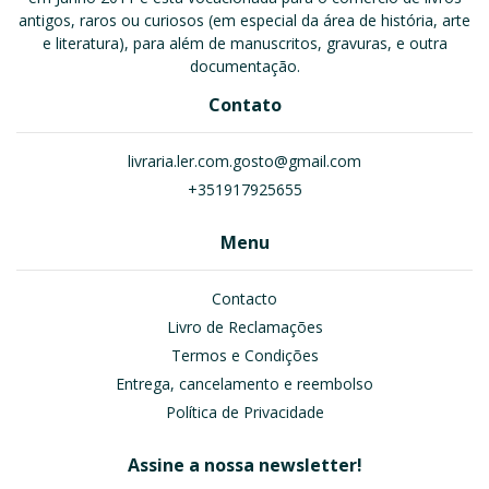
antigos, raros ou curiosos (em especial da área de história, arte
e literatura), para além de manuscritos, gravuras, e outra
documentação.
Contato
livraria.ler.com.gosto@gmail.com
+351917925655
Menu
Contacto
Livro de Reclamações
Termos e Condições
Entrega, cancelamento e reembolso
Política de Privacidade
Assine a nossa newsletter!