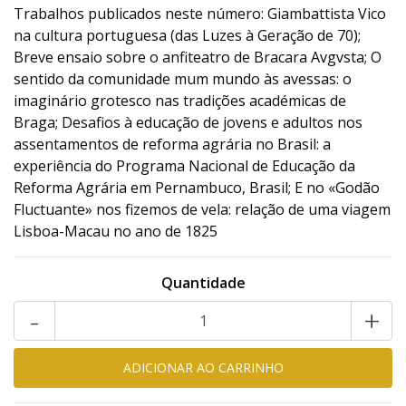
Trabalhos publicados neste número: Giambattista Vico
na cultura portuguesa (das Luzes à Geração de 70);
Breve ensaio sobre o anfiteatro de Bracara Avgvsta; O
sentido da comunidade mum mundo às avessas: o
imaginário grotesco nas tradições académicas de
Braga; Desafios à educação de jovens e adultos nos
assentamentos de reforma agrária no Brasil: a
experiência do Programa Nacional de Educação da
Reforma Agrária em Pernambuco, Brasil; E no «Godão
Fluctuante» nos fizemos de vela: relação de uma viagem
Lisboa-Macau no ano de 1825
Quantidade
-
+