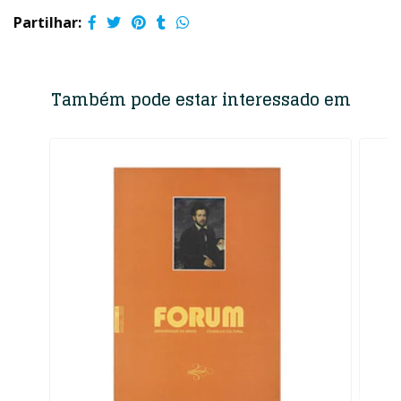
Partilhar:
Também pode estar interessado em