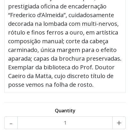
prestigiada oficina de encadernação
“Frederico d’Almeida”, cuidadosamente
decorada na lombada com multi-nervos,
rótulo e finos ferros a ouro, em artística
composição manual; corte da cabeça
carminado, única margem para o efeito
aparada; capas da brochura preservadas.
Exemplar da biblioteca do Prof. Doutor
Caeiro da Matta, cujo discreto título de
posse vemos na folha de rosto.
Quantity
-
+