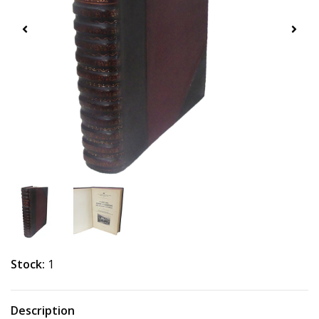
Stock:
1
Description