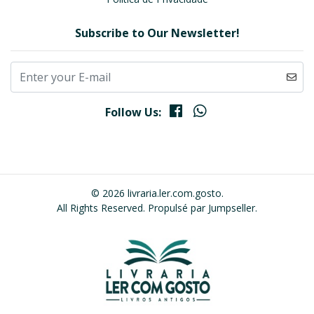
Subscribe to Our Newsletter!
Follow Us:
© 2026 livraria.ler.com.gosto.
All Rights Reserved.
Propulsé par Jumpseller
.