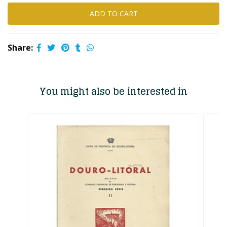
Share:
You might also be interested in