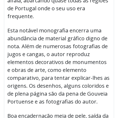
alfaia, abarcando quase todas as regiões
de Portugal onde o seu uso era
frequente.
Esta notável monografia encerra uma
abundância de material gráfico digno de
nota. Além de numerosas fotografias de
jugos e cangas, o autor reproduz
elementos decorativos de monumentos
e obras de arte, como elemento
comparativo, para tentar explicar-lhes as
origens. Os desenhos, alguns coloridos e
de plena página são da pena de Gouveia
Portuense e as fotografias do autor.
Boa encadernação meia de pele, saída da