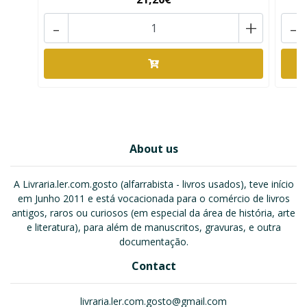
-
+
-
About us
A Livraria.ler.com.gosto (alfarrabista - livros usados), teve início
em Junho 2011 e está vocacionada para o comércio de livros
antigos, raros ou curiosos (em especial da área de história, arte
e literatura), para além de manuscritos, gravuras, e outra
documentação.
Contact
livraria.ler.com.gosto@gmail.com