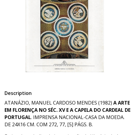
Description
ATANÁZIO, MANUEL CARDOSO MENDES (1982)
A ARTE
EM FLORENÇA NO SÉC. XV E A CAPELA DO CARDEAL DE
PORTUGAL
. IMPRENSA NACIONAL-CASA DA MOEDA.
DE 24X16 CM. COM 272, 77, [5] PÁGS. B.