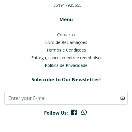
+351917925655
Menu
Contacto
Livro de Reclamações
Termos e Condições
Entrega, cancelamento e reembolso
Política de Privacidade
Subscribe to Our Newsletter!
Follow Us: