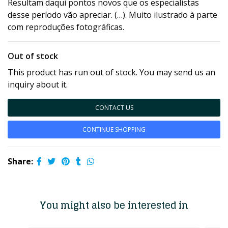
Resultam daqui pontos novos que os especialistas
desse período vão apreciar. (…). Muito ilustrado à parte
com reproduções fotográficas.
Out of stock
This product has run out of stock. You may send us an
inquiry about it.
CONTACT US
CONTINUE SHOPPING
Share:
You might also be interested in