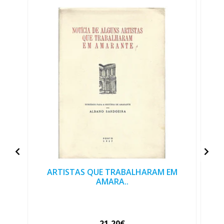
ARTISTAS QUE TRABALHARAM EM
AMARA..
21,20€