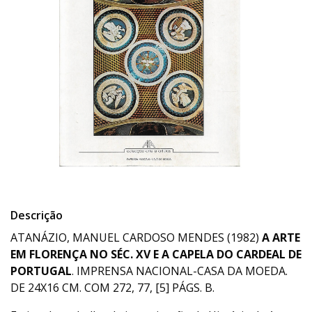
Descrição
ATANÁZIO, MANUEL CARDOSO MENDES (1982)
A ARTE
EM FLORENÇA NO SÉC. XV E A CAPELA DO CARDEAL DE
PORTUGAL
. IMPRENSA NACIONAL-CASA DA MOEDA.
DE 24X16 CM. COM 272, 77, [5] PÁGS. B.