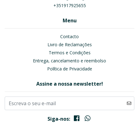
+351917925655
Menu
Contacto
Livro de Reclamações
Termos e Condições
Entrega, cancelamento e reembolso
Política de Privacidade
Assine a nossa newsletter!
Siga-nos: