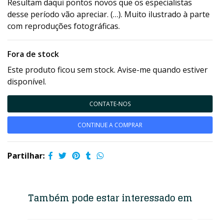
Resultam daqui pontos novos que os especialistas
desse período vão apreciar. (…). Muito ilustrado à parte
com reproduções fotográficas.
Fora de stock
Este produto ficou sem stock. Avise-me quando estiver
disponível.
CONTATE-NOS
CONTINUE A COMPRAR
Partilhar:
Também pode estar interessado em