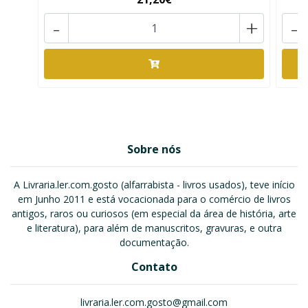
-
+
-
Sobre nós
A Livraria.ler.com.gosto (alfarrabista - livros usados), teve início
em Junho 2011 e está vocacionada para o comércio de livros
antigos, raros ou curiosos (em especial da área de história, arte
e literatura), para além de manuscritos, gravuras, e outra
documentação.
Contato
livraria.ler.com.gosto@gmail.com