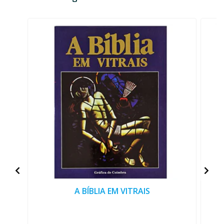
A BÍBLIA EM VITRAIS