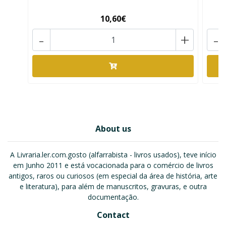
10,60€
-
+
-
About us
A Livraria.ler.com.gosto (alfarrabista - livros usados), teve início
em Junho 2011 e está vocacionada para o comércio de livros
antigos, raros ou curiosos (em especial da área de história, arte
e literatura), para além de manuscritos, gravuras, e outra
documentação.
Contact