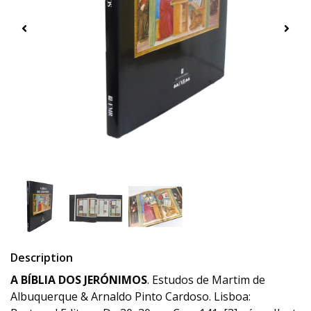
Description
A BÍBLIA DOS JERÓNIMOS
. Estudos de Martim de
Albuquerque & Arnaldo Pinto Cardoso. Lisboa: