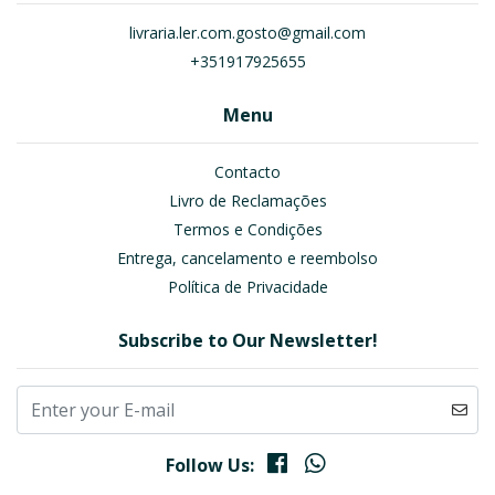
livraria.ler.com.gosto@gmail.com
+351917925655
Menu
Contacto
Livro de Reclamações
Termos e Condições
Entrega, cancelamento e reembolso
Política de Privacidade
Subscribe to Our Newsletter!
Follow Us: