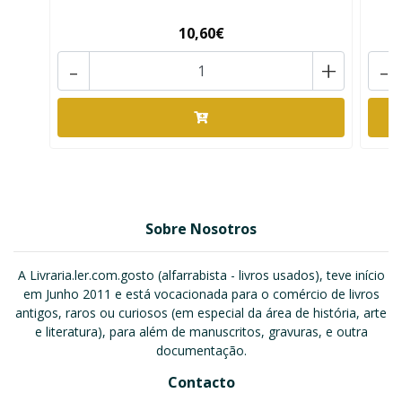
10,60€
-
+
-
Sobre Nosotros
A Livraria.ler.com.gosto (alfarrabista - livros usados), teve início
em Junho 2011 e está vocacionada para o comércio de livros
antigos, raros ou curiosos (em especial da área de história, arte
e literatura), para além de manuscritos, gravuras, e outra
documentação.
Contacto