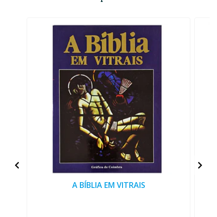
A BÍBLIA EM VITRAIS