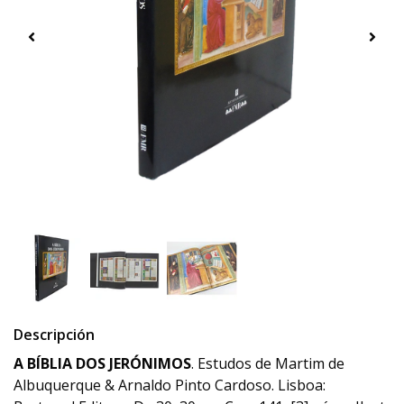
Descripción
A BÍBLIA DOS JERÓNIMOS
. Estudos de Martim de
Albuquerque & Arnaldo Pinto Cardoso. Lisboa: