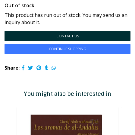
Out of stock
This product has run out of stock. You may send us an
inquiry about it.
CONTACT US
CONTINUE SHOPPING
Share:
You might also be interested in