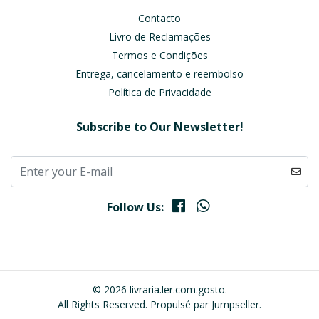
Contacto
Livro de Reclamações
Termos e Condições
Entrega, cancelamento e reembolso
Política de Privacidade
Subscribe to Our Newsletter!
Follow Us:
© 2026 livraria.ler.com.gosto.
All Rights Reserved.
Propulsé par Jumpseller
.