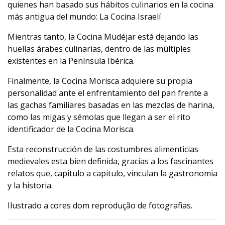
quienes han basado sus hábitos culinarios en la cocina
más antigua del mundo: La Cocina Israelí
Mientras tanto, la Cocina Mudéjar está dejando las
huellas árabes culinarias, dentro de las múltiples
existentes en la Península Ibérica.
Finalmente, la Cocina Morisca adquiere su propia
personalidad ante el enfrentamiento del pan frente a
las gachas familiares basadas en las mezclas de harina,
como las migas y sémolas que llegan a ser el rito
identificador de la Cocina Morisca.
Esta reconstrucción de las costumbres alimenticias
medievales esta bien definida, gracias a los fascinantes
relatos que, capitulo a capitulo, vinculan la gastronomia
y la historia.
Ilustrado a cores dom reprodução de fotografias.