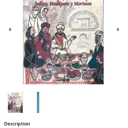
Description