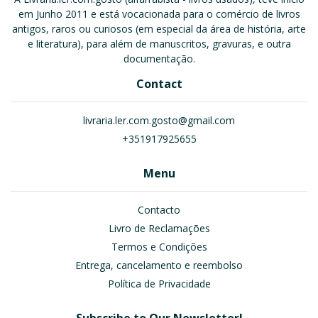
em Junho 2011 e está vocacionada para o comércio de livros
antigos, raros ou curiosos (em especial da área de história, arte
e literatura), para além de manuscritos, gravuras, e outra
documentação.
Contact
livraria.ler.com.gosto@gmail.com
+351917925655
Menu
Contacto
Livro de Reclamações
Termos e Condições
Entrega, cancelamento e reembolso
Política de Privacidade