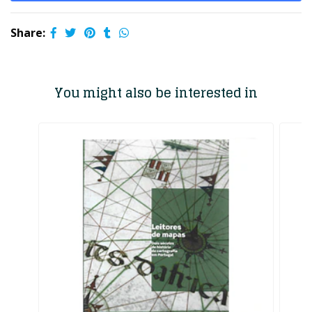
Share:
You might also be interested in