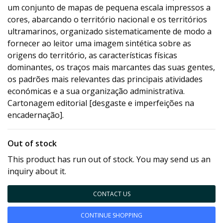
um conjunto de mapas de pequena escala impressos a
cores, abarcando o território nacional e os territórios
ultramarinos, organizado sistematicamente de modo a
fornecer ao leitor uma imagem sintética sobre as
origens do território, as características físicas
dominantes, os traços mais marcantes das suas gentes,
os padrões mais relevantes das principais atividades
económicas e a sua organização administrativa.
Cartonagem editorial [desgaste e imperfeições na
encadernação].
Out of stock
This product has run out of stock. You may send us an
inquiry about it.
CONTACT US
CONTINUE SHOPPING