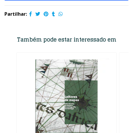
Partilhar:
Também pode estar interessado em