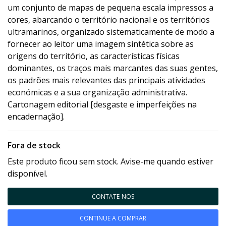
um conjunto de mapas de pequena escala impressos a
cores, abarcando o território nacional e os territórios
ultramarinos, organizado sistematicamente de modo a
fornecer ao leitor uma imagem sintética sobre as
origens do território, as características físicas
dominantes, os traços mais marcantes das suas gentes,
os padrões mais relevantes das principais atividades
económicas e a sua organização administrativa.
Cartonagem editorial [desgaste e imperfeições na
encadernação].
Fora de stock
Este produto ficou sem stock. Avise-me quando estiver
disponível.
CONTATE-NOS
CONTINUE A COMPRAR