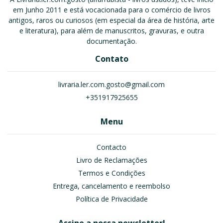
em Junho 2011 e está vocacionada para o comércio de livros
antigos, raros ou curiosos (em especial da área de história, arte
e literatura), para além de manuscritos, gravuras, e outra
documentação.
Contato
livraria.ler.com.gosto@gmail.com
+351917925655
Menu
Contacto
Livro de Reclamações
Termos e Condições
Entrega, cancelamento e reembolso
Política de Privacidade