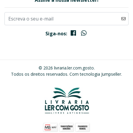
Assine a nossa newsletter!
Siga-nos:
© 2026 livraria.ler.com.gosto.
Todos os direitos reservados.
Com tecnologia Jumpseller
.