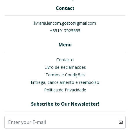
Contact
livraria.ler.com.gosto@gmail.com
+351917925655
Menu
Contacto
Livro de Reclamações
Termos e Condições
Entrega, cancelamento e reembolso
Política de Privacidade
Subscribe to Our Newsletter!