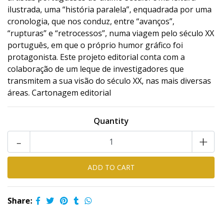
ilustrada, uma “história paralela”, enquadrada por uma
cronologia, que nos conduz, entre “avanços”,
“rupturas” e “retrocessos”, numa viagem pelo século XX
português, em que o próprio humor gráfico foi
protagonista. Este projeto editorial conta com a
colaboração de um leque de investigadores que
transmitem a sua visão do século XX, nas mais diversas
áreas. Cartonagem editorial
Quantity
-
+
Share: