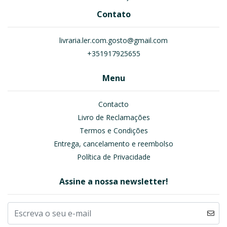
Contato
livraria.ler.com.gosto@gmail.com
+351917925655
Menu
Contacto
Livro de Reclamações
Termos e Condições
Entrega, cancelamento e reembolso
Política de Privacidade
Assine a nossa newsletter!