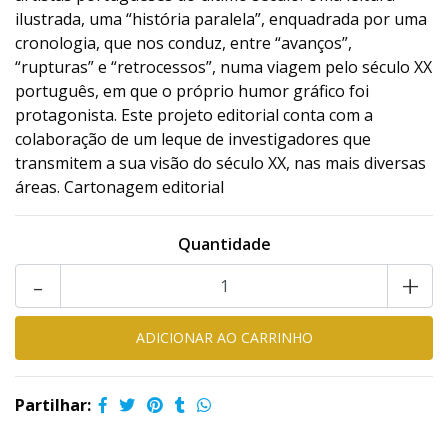
ilustrada, uma “história paralela”, enquadrada por uma
cronologia, que nos conduz, entre “avanços”,
“rupturas” e “retrocessos”, numa viagem pelo século XX
português, em que o próprio humor gráfico foi
protagonista. Este projeto editorial conta com a
colaboração de um leque de investigadores que
transmitem a sua visão do século XX, nas mais diversas
áreas. Cartonagem editorial
Quantidade
-
+
Partilhar: