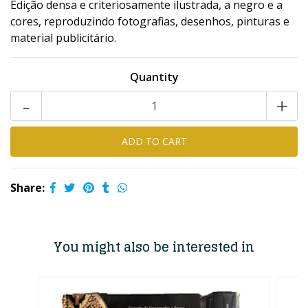
Edição densa e criteriosamente ilustrada, a negro e a
cores, reproduzindo fotografias, desenhos, pinturas e
material publicitário.
Quantity
-
+
Share:
You might also be interested in