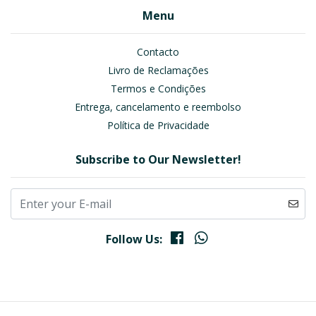
Menu
Contacto
Livro de Reclamações
Termos e Condições
Entrega, cancelamento e reembolso
Política de Privacidade
Subscribe to Our Newsletter!
Follow Us: