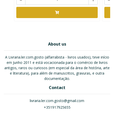
About us
A Livraria.ler.com.gosto (alfarrabista - livros usados), teve início
em Junho 2011 e está vocacionada para o comércio de livros
antigos, raros ou curiosos (em especial da área de história, arte
e literatura), para além de manuscritos, gravuras, e outra
documentação.
Contact
livraria.ler.com.gosto@gmail.com
+351917925655