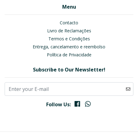
Menu
Contacto
Livro de Reclamações
Termos e Condições
Entrega, cancelamento e reembolso
Política de Privacidade
Subscribe to Our Newsletter!
Follow Us: