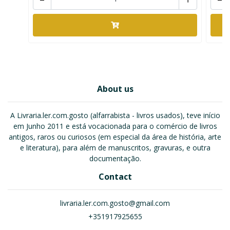
About us
A Livraria.ler.com.gosto (alfarrabista - livros usados), teve início
em Junho 2011 e está vocacionada para o comércio de livros
antigos, raros ou curiosos (em especial da área de história, arte
e literatura), para além de manuscritos, gravuras, e outra
documentação.
Contact
livraria.ler.com.gosto@gmail.com
+351917925655