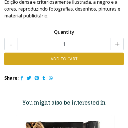
Edição densa e criteriosamente ilustrada, a negro e a
cores, reproduzindo fotografias, desenhos, pinturas e
material publicitário.
Quantity
-
+
Share:
You might also be interested in