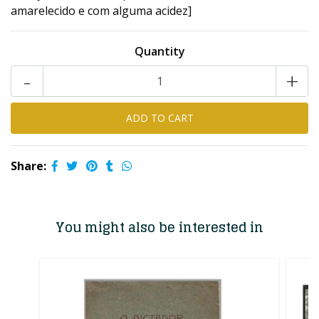
amarelecido e com alguma acidez]
Quantity
-
+
Share:
You might also be interested in