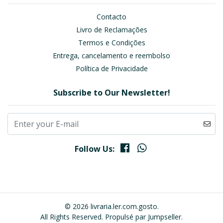
Contacto
Livro de Reclamações
Termos e Condições
Entrega, cancelamento e reembolso
Política de Privacidade
Subscribe to Our Newsletter!
Follow Us:
© 2026 livraria.ler.com.gosto.
All Rights Reserved.
Propulsé par Jumpseller
.