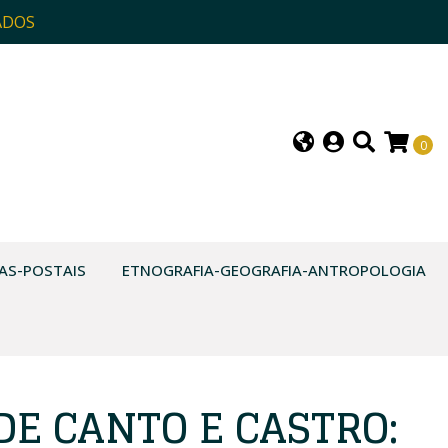
ADOS
0
AS-POSTAIS
ETNOGRAFIA-GEOGRAFIA-ANTROPOLOGIA
DE CANTO E CASTRO: