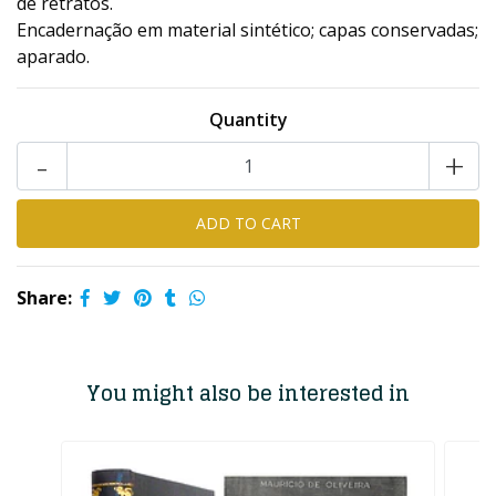
de retratos.
Encadernação em material sintético; capas conservadas;
aparado.
Quantity
-
+
Share:
You might also be interested in