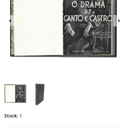
Stock:
1