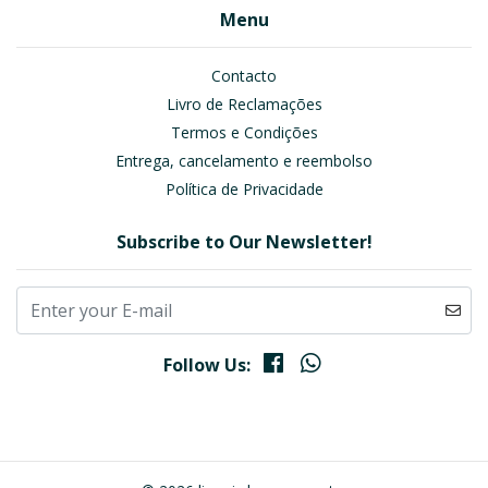
Menu
Contacto
Livro de Reclamações
Termos e Condições
Entrega, cancelamento e reembolso
Política de Privacidade
Subscribe to Our Newsletter!
Follow Us: