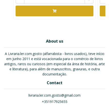
About us
A Livraria.ler.com.gosto (alfarrabista - livros usados), teve início
em Junho 2011 e está vocacionada para o comércio de livros
antigos, raros ou curiosos (em especial da área de história, arte
e literatura), para além de manuscritos, gravuras, e outra
documentação.
Contact
livraria.ler.com.gosto@gmail.com
+351917925655