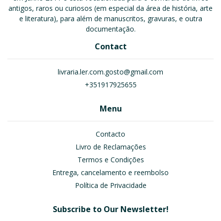
antigos, raros ou curiosos (em especial da área de história, arte
e literatura), para além de manuscritos, gravuras, e outra
documentação.
Contact
livraria.ler.com.gosto@gmail.com
+351917925655
Menu
Contacto
Livro de Reclamações
Termos e Condições
Entrega, cancelamento e reembolso
Política de Privacidade
Subscribe to Our Newsletter!