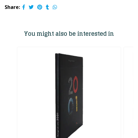
Share:
You might also be interested in