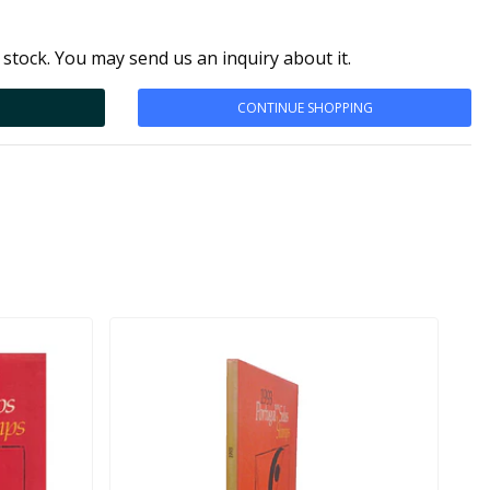
 stock. You may send us an inquiry about it.
CONTINUE SHOPPING