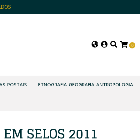
ADOS
0
AS-POSTAIS
ETNOGRAFIA-GEOGRAFIA-ANTROPOLOGIA
 EM SELOS 2011