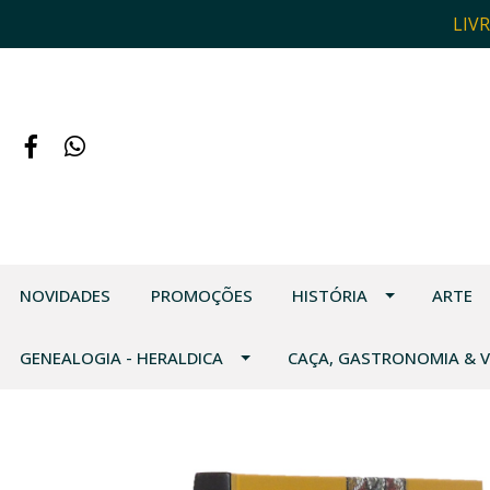
LIV
NOVIDADES
PROMOÇÕES
HISTÓRIA
ARTE
GENEALOGIA - HERALDICA
CAÇA, GASTRONOMIA & 