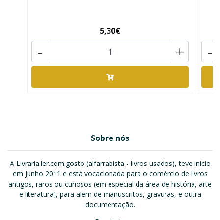
5,30€
-
+
-
Sobre nós
A Livraria.ler.com.gosto (alfarrabista - livros usados), teve início
em Junho 2011 e está vocacionada para o comércio de livros
antigos, raros ou curiosos (em especial da área de história, arte
e literatura), para além de manuscritos, gravuras, e outra
documentação.