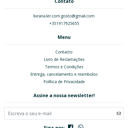
Contato
livraria.ler.com.gosto@gmail.com
+351917925655
Menu
Contacto
Livro de Reclamações
Termos e Condições
Entrega, cancelamento e reembolso
Política de Privacidade
Assine a nossa newsletter!
Siga-nos: