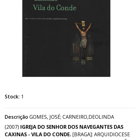
Stock:
1
Descrição
GOMES, JOSÉ; CARNEIRO,DEOLINDA
(2007)
IGREJA DO SENHOR DOS NAVEGANTES DAS
CAXINAS - VILA DO CONDE.
[BRAGA]: ARQUIDIOCESE