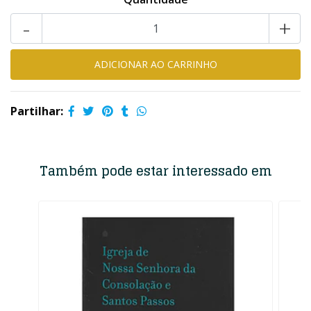
-
+
Partilhar:
Também pode estar interessado em