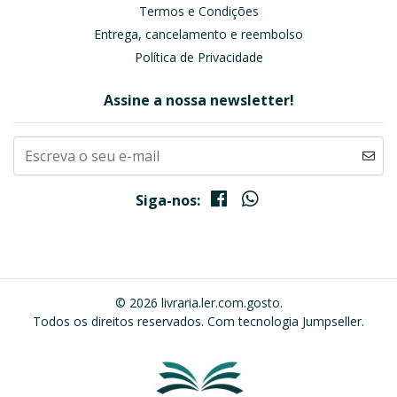
Termos e Condições
Entrega, cancelamento e reembolso
Política de Privacidade
Assine a nossa newsletter!
Siga-nos:
© 2026 livraria.ler.com.gosto.
Todos os direitos reservados.
Com tecnologia Jumpseller
.