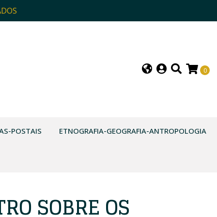
ADOS
0
AS-POSTAIS
ETNOGRAFIA-GEOGRAFIA-ANTROPOLOGIA
TRO SOBRE OS