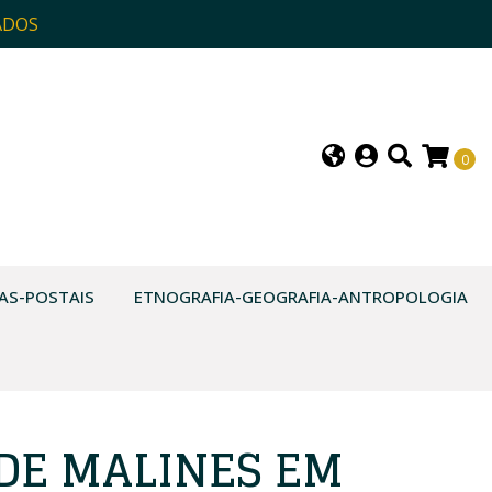
ADOS
0
AS-POSTAIS
ETNOGRAFIA-GEOGRAFIA-ANTROPOLOGIA
DE MALINES EM