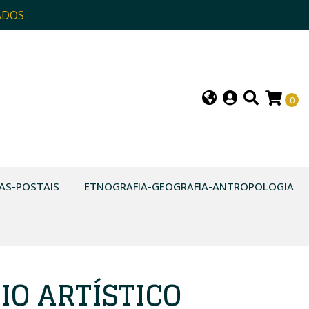
ADOS
0
AS-POSTAIS
ETNOGRAFIA-GEOGRAFIA-ANTROPOLOGIA
IO ARTÍSTICO