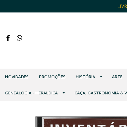
LIV
NOVIDADES
PROMOÇÕES
HISTÓRIA
ARTE
GENEALOGIA - HERALDICA
CAÇA, GASTRONOMIA & 