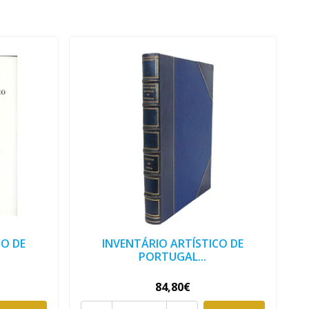
CO DE
INVENTÁRIO ARTÍSTICO DE
PORTUGAL...
84,80€