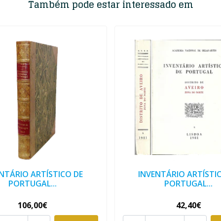
Também pode estar interessado em
NTÁRIO ARTÍSTICO DE
INVENTÁRIO ARTÍSTI
PORTUGAL...
PORTUGAL...
106,00€
42,40€