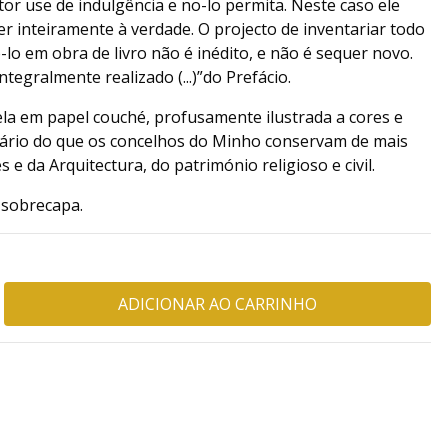
r use de indulgência e no-lo permita. Neste caso ele
er inteiramente à verdade. O projecto de inventariar todo
-lo em obra de livro não é inédito, e não é sequer novo.
ntegralmente realizado (...)”do Prefácio.
ela em papel couché, profusamente ilustrada a cores e
ário do que os concelhos do Minho conservam de mais
 e da Arquitectura, do património religioso e civil.
 sobrecapa.