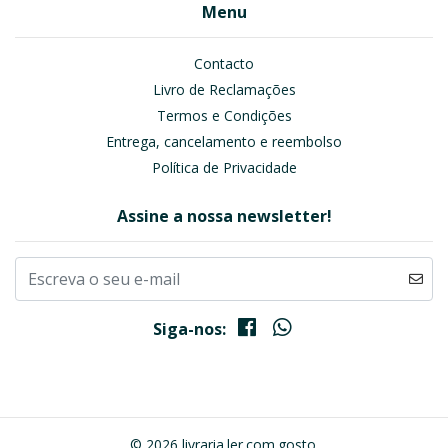
Menu
Contacto
Livro de Reclamações
Termos e Condições
Entrega, cancelamento e reembolso
Política de Privacidade
Assine a nossa newsletter!
Siga-nos:
© 2026 livraria.ler.com.gosto.