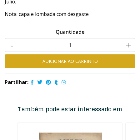
Julio.
Nota: capa e lombada com desgaste
Quantidade
-
+
Partilhar:
Também pode estar interessado em