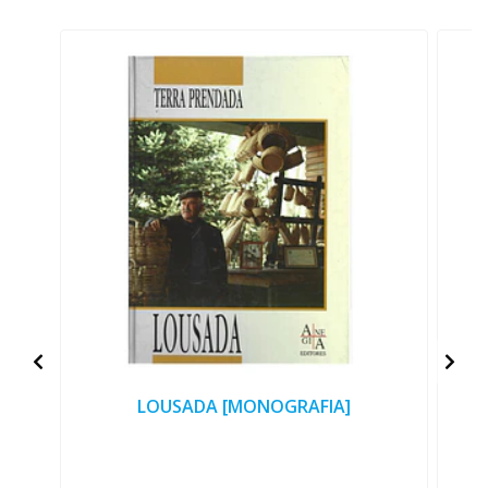
LOUSADA [MONOGRAFIA]