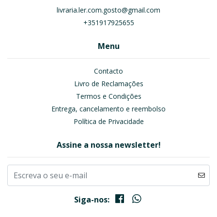
livraria.ler.com.gosto@gmail.com
+351917925655
Menu
Contacto
Livro de Reclamações
Termos e Condições
Entrega, cancelamento e reembolso
Política de Privacidade
Assine a nossa newsletter!
Siga-nos: