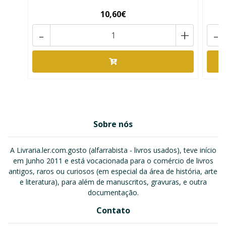
10,60€
-
+
-
Sobre nós
A Livraria.ler.com.gosto (alfarrabista - livros usados), teve início
em Junho 2011 e está vocacionada para o comércio de livros
antigos, raros ou curiosos (em especial da área de história, arte
e literatura), para além de manuscritos, gravuras, e outra
documentação.
Contato