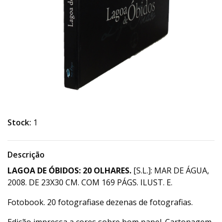
Stock:
1
Descrição
LAGOA DE ÓBIDOS: 20 OLHARES.
[S.L.]: MAR DE ÁGUA,
2008. DE 23X30 CM. COM 169 PÁGS. ILUST. E.
Fotobook. 20 fotografiase dezenas de fotografias.