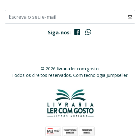
Siga-nos:
© 2026 livraria.ler.com.gosto.
Todos os direitos reservados.
Com tecnologia Jumpseller
.