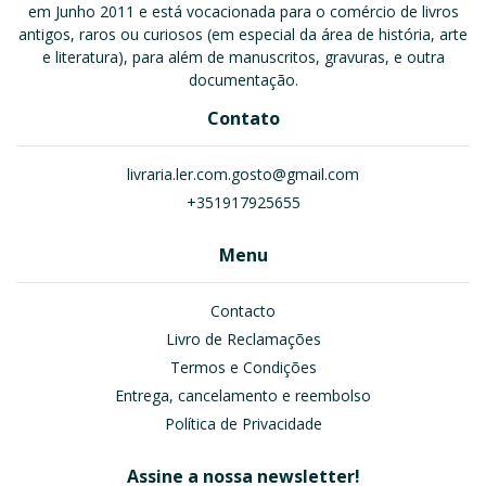
em Junho 2011 e está vocacionada para o comércio de livros
antigos, raros ou curiosos (em especial da área de história, arte
e literatura), para além de manuscritos, gravuras, e outra
documentação.
Contato
livraria.ler.com.gosto@gmail.com
+351917925655
Menu
Contacto
Livro de Reclamações
Termos e Condições
Entrega, cancelamento e reembolso
Política de Privacidade
Assine a nossa newsletter!