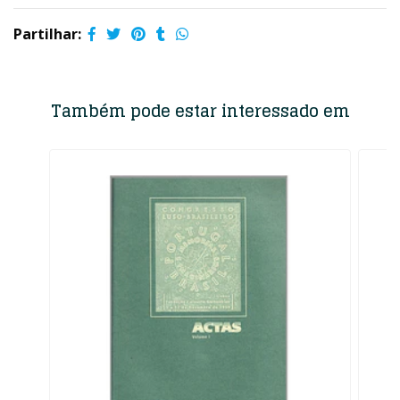
Partilhar:
Também pode estar interessado em