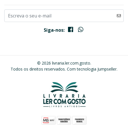
Siga-nos:
© 2026 livraria.ler.com.gosto.
Todos os direitos reservados.
Com tecnologia Jumpseller
.