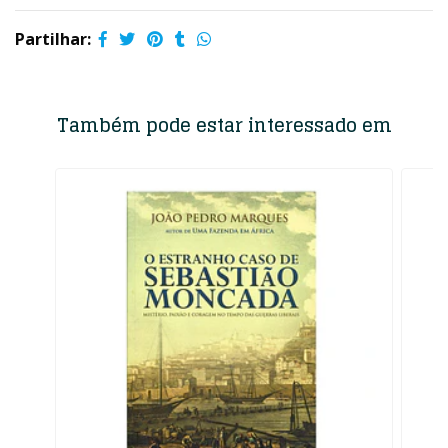
Partilhar:
Também pode estar interessado em