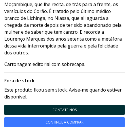
Moçambique, que lhe recita, de trás para a frente, os
versículos do Corão. É tratado pelo último médico
branco de Lichinga, no Niassa, que ali aguarda a
chegada da morte depois de ter sido abandonado pela
mulher e de saber que tem cancro. E recorda a
Lourenço Marques dos anos setenta como a metáfora
dessa vida interrompida pela guerra e pela felicidade
dos outros.
Cartonagem editorial com sobrecapa.
Fora de stock
Este produto ficou sem stock. Avise-me quando estiver
disponível.
CONTATE-NOS
CONTINUE A COMPRAR