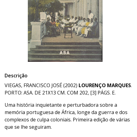
Descrição
VIEGAS, FRANCISCO JOSÉ (2002)
LOURENÇO MARQUES
.
PORTO: ASA. DE 21X13 CM. COM 202, [3] PÁGS. E.
Uma história inquietante e perturbadora sobre a
memória portuguesa de África, longe da guerra e dos
complexos de culpa coloniais. Primeira edição de várias
que se lhe seguiram.