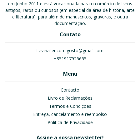
em Junho 2011 e está vocacionada para o comércio de livros
antigos, raros ou curiosos (em especial da área de história, arte
e literatura), para além de manuscritos, gravuras, e outra
documentação.
Contato
livraria.ler.com.gosto@gmail.com
+351917925655
Menu
Contacto
Livro de Reclamações
Termos e Condições
Entrega, cancelamento e reembolso
Política de Privacidade
Assine a nossa newsletter!